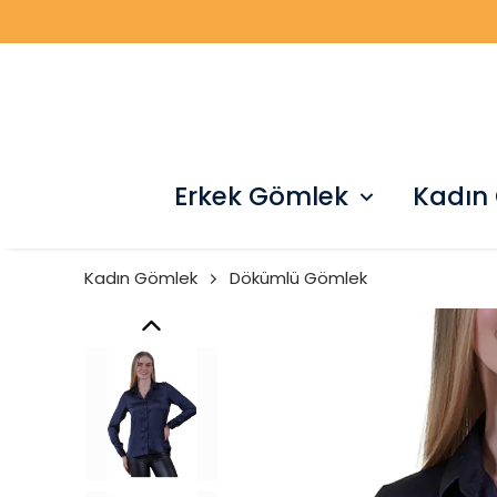
Erkek Gömlek
Kadın
Kadın Gömlek
Dökümlü Gömlek