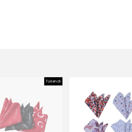
Tükendi