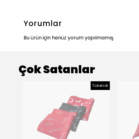
Yorumlar
Bu ürün için henüz yorum yapılmamış.
Çok Satanlar
Tükendi