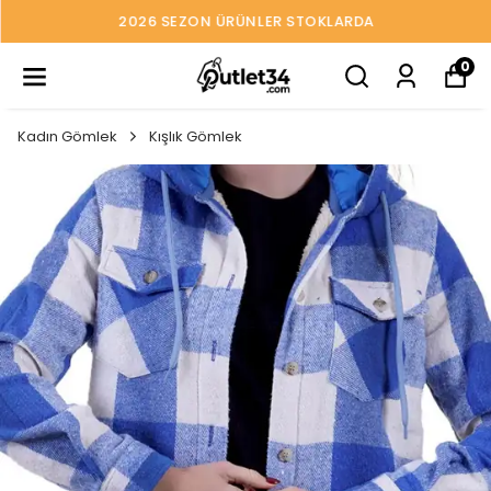
2026 SEZON ÜRÜNLER STOKLARDA
0
Kadın Gömlek
Kışlık Gömlek