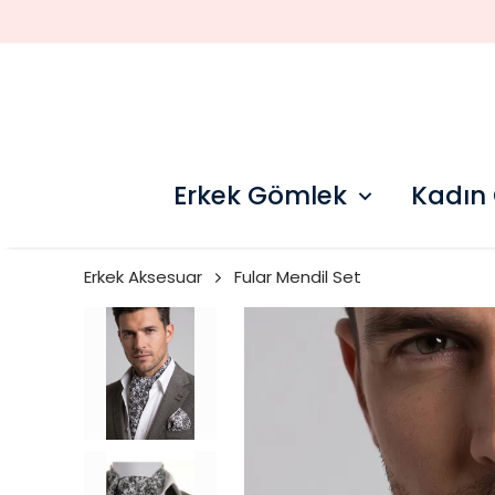
Erkek Gömlek
Kadın
Erkek Aksesuar
Fular Mendil Set