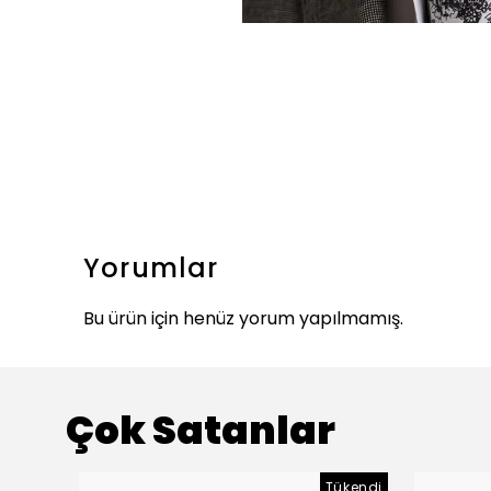
Yorumlar
Bu ürün için henüz yorum yapılmamış.
Çok Satanlar
Tükendi