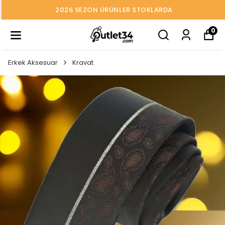
2026 SEZON ÜRÜNLER STOKLARDA
0
Erkek Aksesuar
Kravat