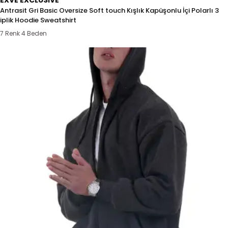
EXVE EXCLUSIVE
Antrasit Gri Basic Oversize Soft touch Kışlık Kapüşonlu İçi Polarlı 3
iplik Hoodie Sweatshirt
7 Renk 4 Beden