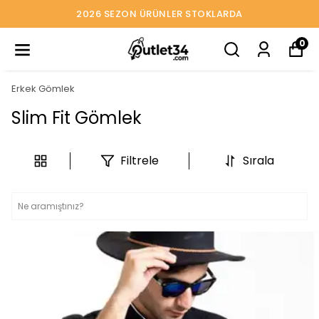
2026 SEZON ÜRÜNLER STOKLARDA
0
Erkek Gömlek
Slim Fit Gömlek
Filtrele
Sırala