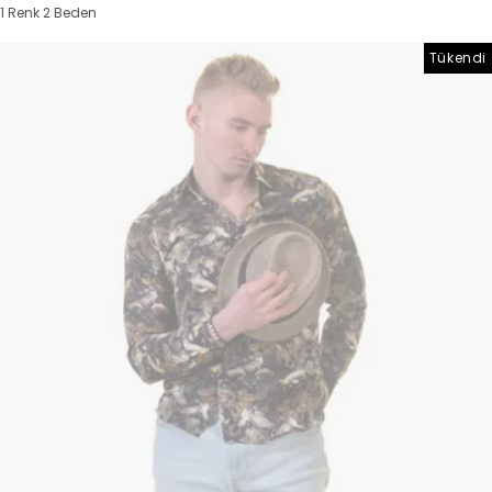
1 Renk 2 Beden
Tükendi