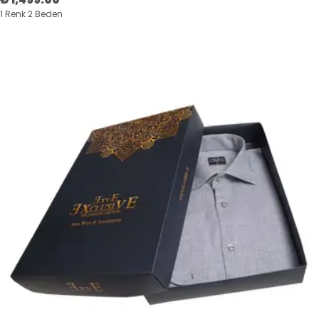
1 Renk 2 Beden