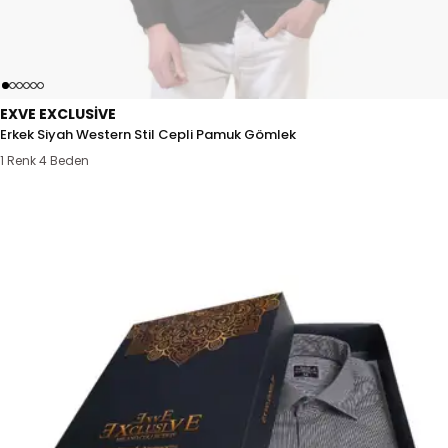
EXVE EXCLUSIVE
Erkek Siyah Western Stil Cepli Pamuk Gömlek
1 Renk 4 Beden