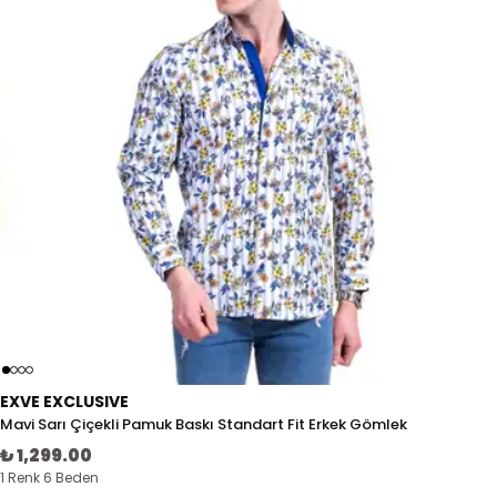
EXVE EXCLUSIVE
Mavi Sarı Çiçekli Pamuk Baskı Standart Fit Erkek Gömlek
₺ 1,299.00
1 Renk 6 Beden