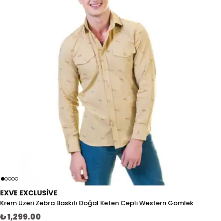
EXVE EXCLUSIVE
Krem Üzeri Zebra Baskılı Doğal Keten Cepli Western Gömlek
₺ 1,299.00