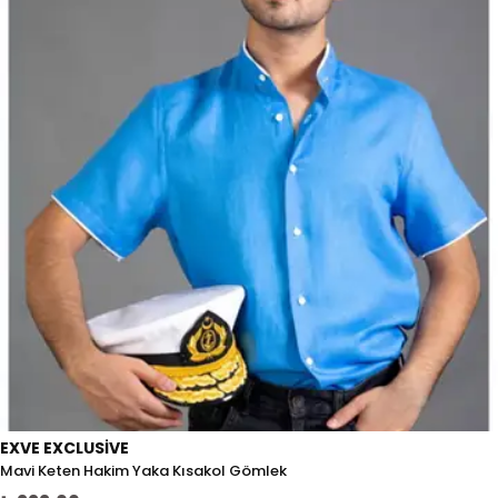
EXVE EXCLUSIVE
Mavi Keten Hakim Yaka Kısakol Gömlek