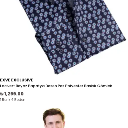
EXVE EXCLUSIVE
Lacivert Beyaz Papatya Desen Pes Polyester Baskılı Gömlek
₺ 1,299.00
1 Renk 4 Beden