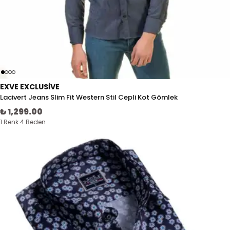
EXVE EXCLUSIVE
Lacivert Jeans Slim Fit Western Stil Cepli Kot Gömlek
₺ 1,299.00
1 Renk 4 Beden