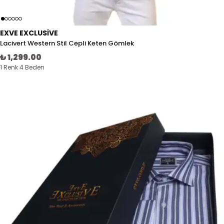
EXVE EXCLUSIVE
Lacivert Western Stil Cepli Keten Gömlek
₺ 1,299.00
1 Renk 4 Beden