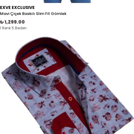
EXVE EXCLUSIVE
Mavi Çiçek Baskılı Slim Fit Gömlek
₺ 1,299.00
1 Renk 5 Beden