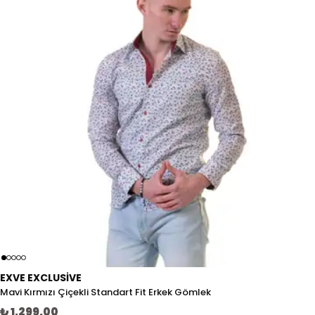
EXVE EXCLUSIVE
Mavi Kırmızı Çiçekli Standart Fit Erkek Gömlek
₺ 1,299.00