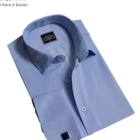
1 Renk 6 Beden