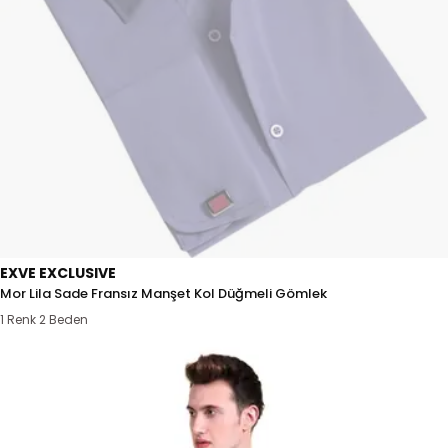
EXVE EXCLUSIVE
Mor Lila Sade Fransız Manşet Kol Düğmeli Gömlek
1 Renk 2 Beden