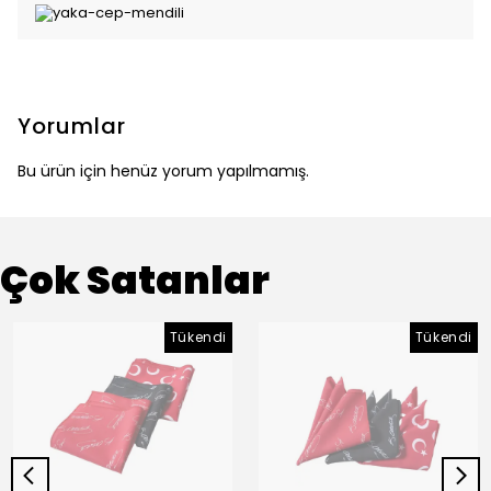
Yorumlar
Bu ürün için henüz yorum yapılmamış.
Çok Satanlar
Tükendi
Tükendi