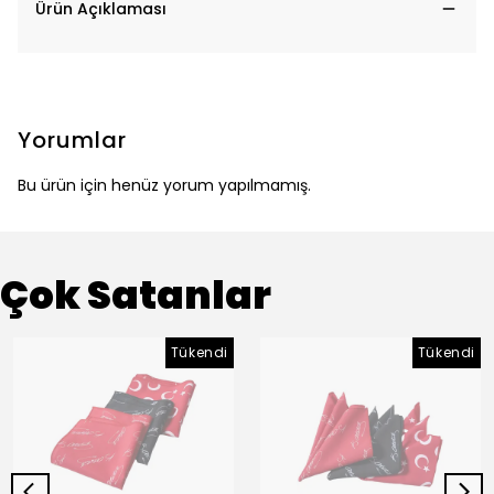
Ürün Açıklaması
Yorumlar
Bu ürün için henüz yorum yapılmamış.
Çok Satanlar
Tükendi
Tükendi