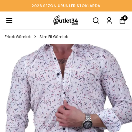
2026 SEZON ÜRÜNLER STOKLARDA
0
Erkek Gömlek
Slim Fit Gömlek