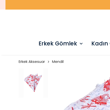
Erkek Gömlek
Kadın
Erkek Aksesuar
Mendil