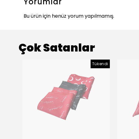
Yorumlar
Bu ürün için henüz yorum yapılmamış.
Çok Satanlar
Tükendi