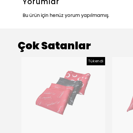
Yorumlar
Bu ürün için henüz yorum yapılmamış.
Çok Satanlar
Tükendi