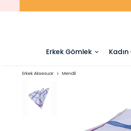
Erkek Gömlek
Kadın
Erkek Aksesuar
Mendil