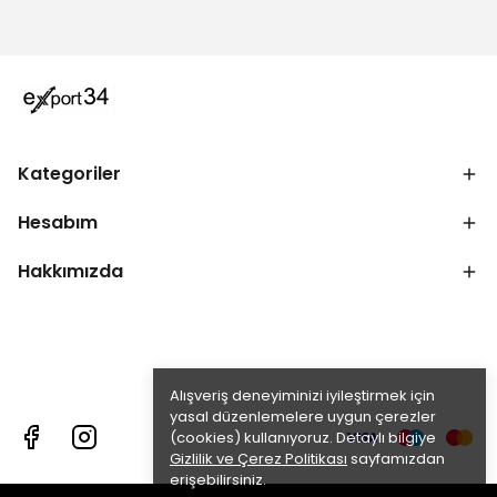
Kategoriler
Hesabım
Hakkımızda
Alışveriş deneyiminizi iyileştirmek için
yasal düzenlemelere uygun çerezler
(cookies) kullanıyoruz. Detaylı bilgiye
Gizlilik ve Çerez Politikası
sayfamızdan
erişebilirsiniz.