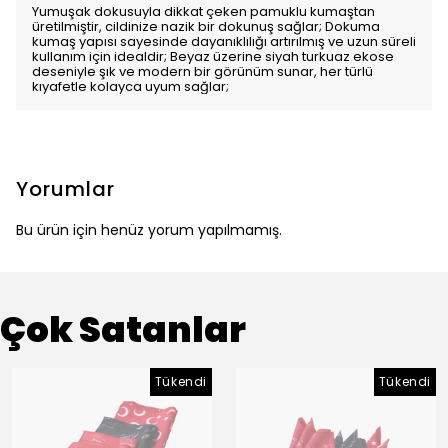
Yumuşak dokusuyla dikkat çeken pamuklu kumaştan
üretilmiştir, cildinize nazik bir dokunuş sağlar; Dokuma
kumaş yapısı sayesinde dayanıklılığı artırılmış ve uzun süreli
kullanım için idealdir; Beyaz üzerine siyah turkuaz ekose
deseniyle şık ve modern bir görünüm sunar, her türlü
kıyafetle kolayca uyum sağlar;
Yorumlar
Bu ürün için henüz yorum yapılmamış.
Çok Satanlar
Tükendi
Tükendi