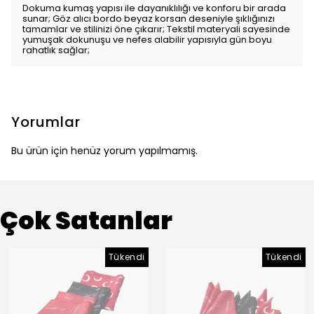
Dokuma kumaş yapısı ile dayanıklılığı ve konforu bir arada
sunar; Göz alıcı bordo beyaz korsan deseniyle şıklığınızı
tamamlar ve stilinizi öne çıkarır; Tekstil materyali sayesinde
yumuşak dokunuşu ve nefes alabilir yapısıyla gün boyu
rahatlık sağlar;
Yorumlar
Bu ürün için henüz yorum yapılmamış.
Çok Satanlar
Tükendi
Tükendi