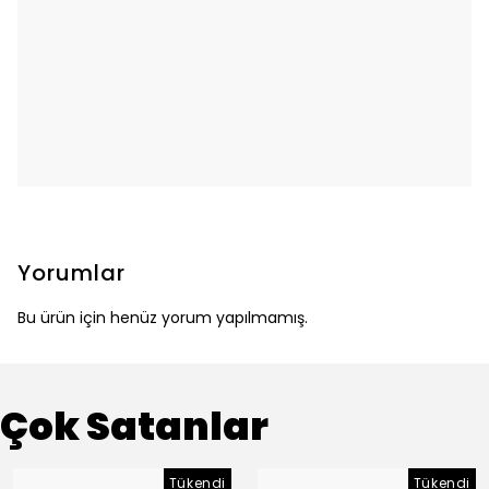
Yorumlar
Bu ürün için henüz yorum yapılmamış.
Çok Satanlar
Tükendi
Tükendi