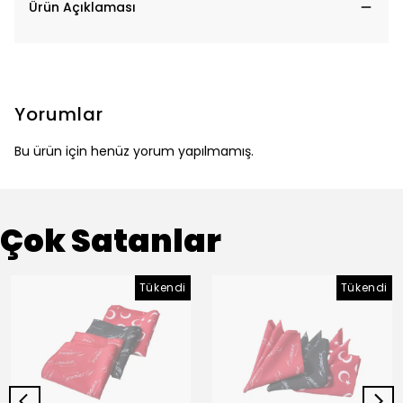
Ürün Açıklaması
Yorumlar
Bu ürün için henüz yorum yapılmamış.
Çok Satanlar
Tükendi
Tükendi