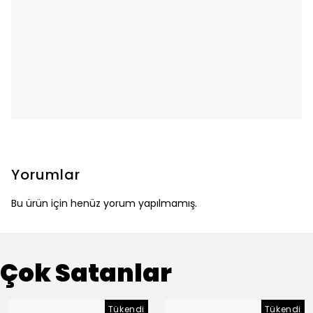
Yorumlar
Bu ürün için henüz yorum yapılmamış.
Çok Satanlar
Tükendi
Tükendi