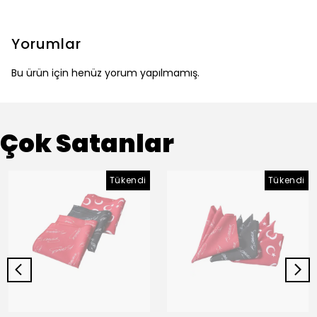
Yorumlar
Bu ürün için henüz yorum yapılmamış.
Çok Satanlar
Tükendi
Tükendi