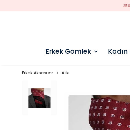
Erkek Gömlek
Kadın
Erkek Aksesuar
Atkı