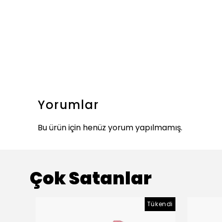
Yorumlar
Bu ürün için henüz yorum yapılmamış.
Çok Satanlar
Tükendi