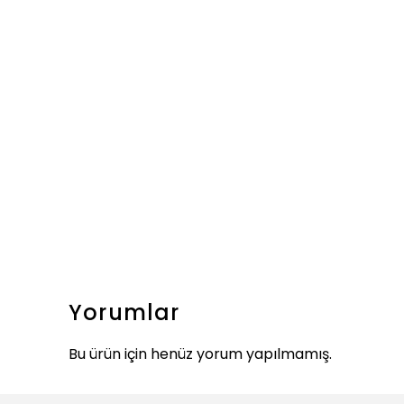
Yorumlar
Bu ürün için henüz yorum yapılmamış.