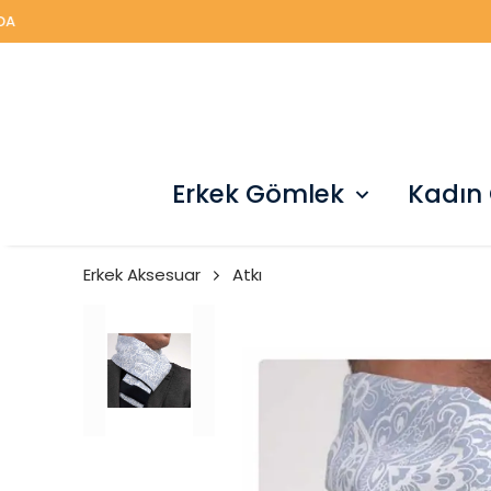
Erkek Gömlek
Kadın
Erkek Aksesuar
Atkı