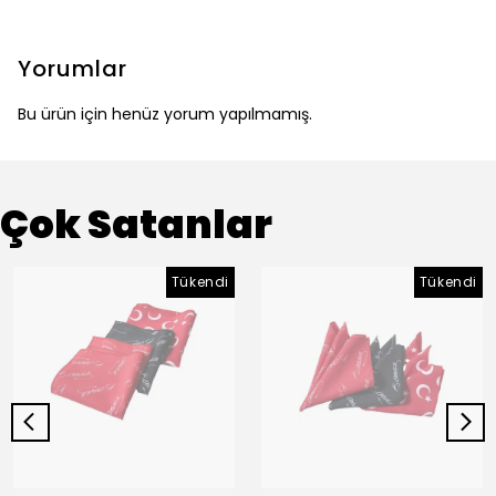
Yorumlar
Bu ürün için henüz yorum yapılmamış.
Çok Satanlar
Tükendi
Tükendi