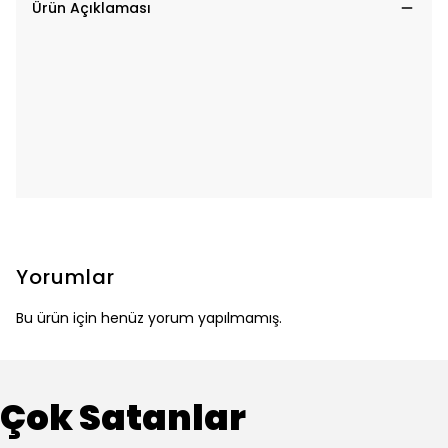
Ürün Açıklaması
Yorumlar
Bu ürün için henüz yorum yapılmamış.
Çok Satanlar