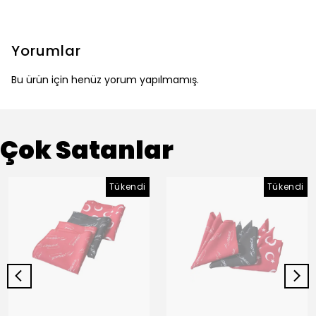
Yorumlar
Bu ürün için henüz yorum yapılmamış.
Çok Satanlar
Tükendi
Tükendi