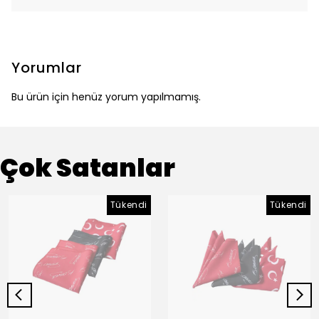
Yorumlar
Bu ürün için henüz yorum yapılmamış.
Çok Satanlar
Tükendi
Tükendi