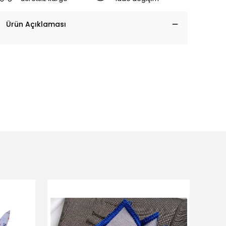
Ürün Açıklaması