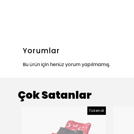
Yorumlar
Bu ürün için henüz yorum yapılmamış.
Çok Satanlar
Tükendi