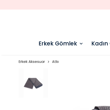
Erkek Gömlek
Kadın
Erkek Aksesuar
Atkı