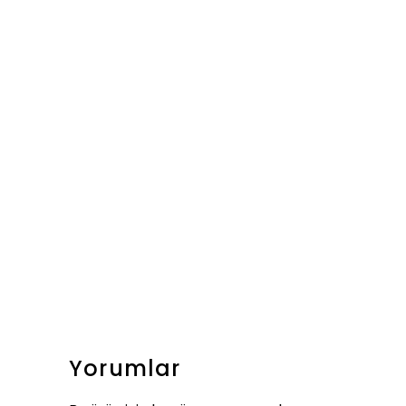
Yorumlar