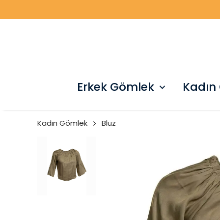
Erkek Gömlek
Kadın
Kadın Gömlek
Bluz