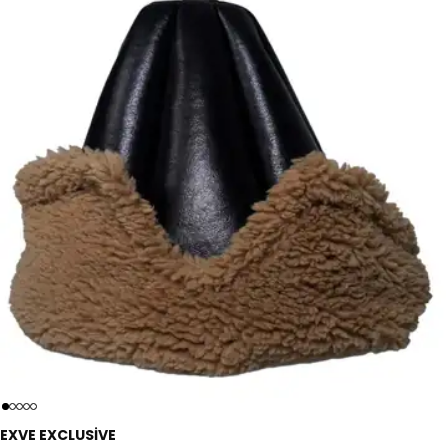
EXVE EXCLUSIVE