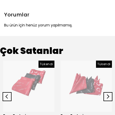
Yorumlar
Bu ürün için henüz yorum yapılmamış.
Çok Satanlar
Tükendi
Tükendi