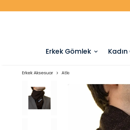
Erkek Gömlek
Kadın
Erkek Aksesuar
Atkı