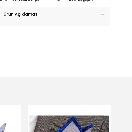
Ürün Açıklaması