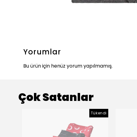
Yorumlar
Bu ürün için henüz yorum yapılmamış.
Çok Satanlar
Tükendi