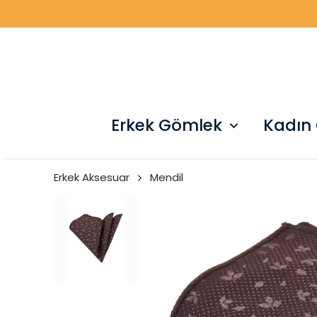
Erkek Gömlek
Kadın
Erkek Aksesuar
Mendil