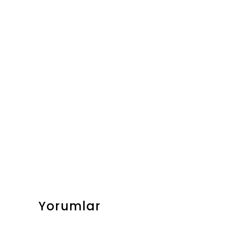
Yorumlar