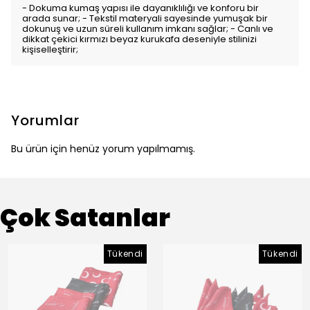
- Dokuma kumaş yapısı ile dayanıklılığı ve konforu bir
arada sunar; - Tekstil materyali sayesinde yumuşak bir
dokunuş ve uzun süreli kullanım imkanı sağlar; - Canlı ve
dikkat çekici kırmızı beyaz kurukafa deseniyle stilinizi
kişiselleştirir;
Yorumlar
Bu ürün için henüz yorum yapılmamış.
Çok Satanlar
Tükendi
Tükendi