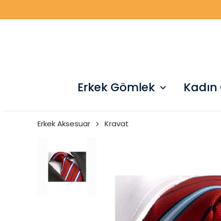
Erkek Gömlek
Kadın
Erkek Aksesuar
Kravat