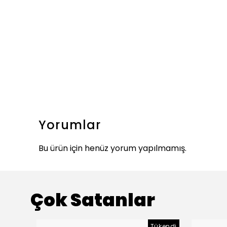
Yorumlar
Bu ürün için henüz yorum yapılmamış.
Çok Satanlar
Tükendi