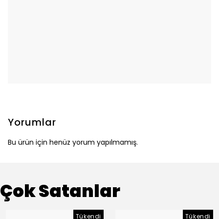
Yorumlar
Bu ürün için henüz yorum yapılmamış.
Çok Satanlar
Tükendi
Tükendi