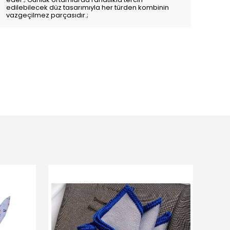
edilebilecek düz tasarımıyla her türden kombinin
vazgeçilmez parçasıdır.;