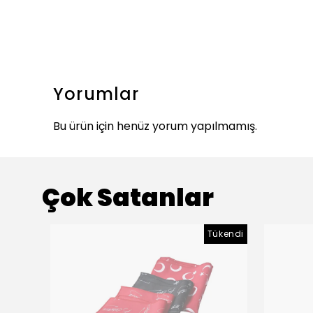
Yorumlar
Bu ürün için henüz yorum yapılmamış.
Çok Satanlar
Tükendi