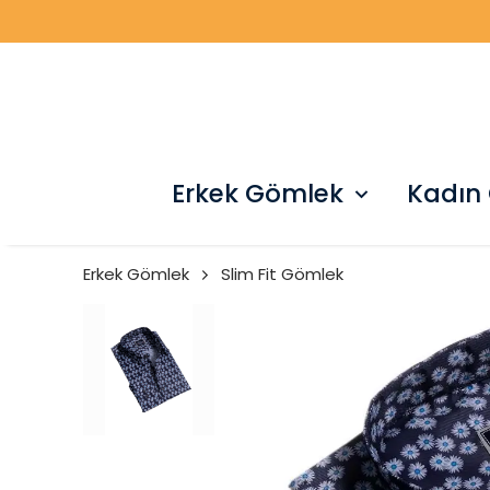
Erkek Gömlek
Kadın
Erkek Gömlek
Slim Fit Gömlek