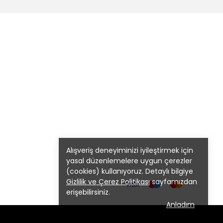
Alışveriş deneyiminizi iyileştirmek için
yasal düzenlemelere uygun çerezler
(cookies) kullanıyoruz. Detaylı bilgiye
Gizlilik ve Çerez Politikası
sayfamızdan
erişebilirsiniz.
Anladım