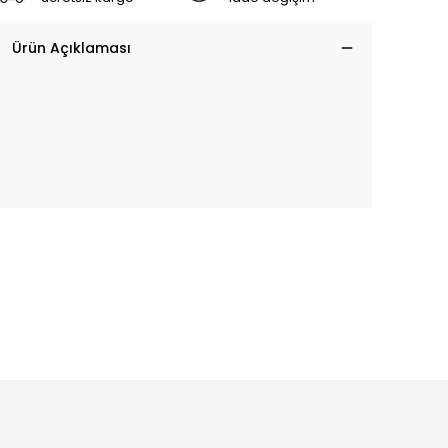
Ürün Açıklaması