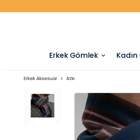
Erkek Gömlek
Kadın
Erkek Aksesuar
Atkı