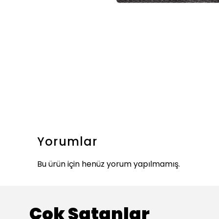
Yorumlar
Bu ürün için henüz yorum yapılmamış.
Çok Satanlar