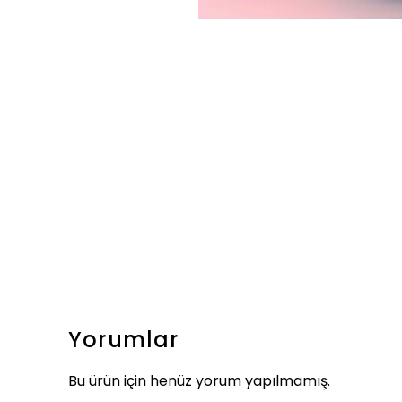
Yorumlar
Bu ürün için henüz yorum yapılmamış.