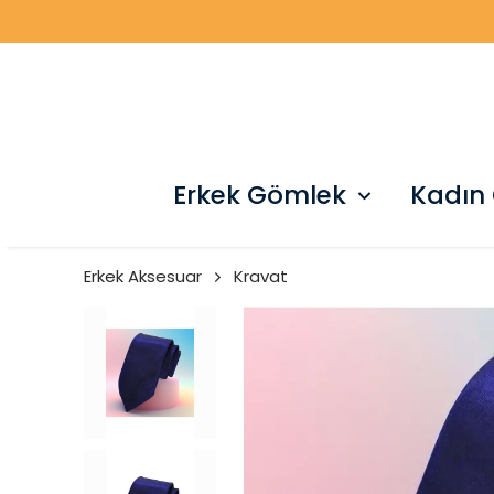
Erkek Gömlek
Kadın
Erkek Aksesuar
Kravat