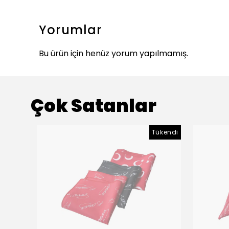
Yorumlar
Bu ürün için henüz yorum yapılmamış.
Çok Satanlar
Tükendi