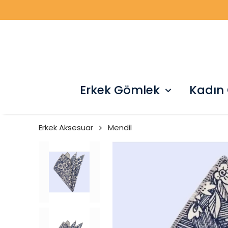
Erkek Gömlek
Kadın
Erkek Aksesuar
Mendil