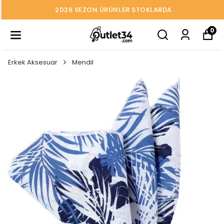
2026 SEZON ÜRÜNLER STOKLARDA
0
Erkek Aksesuar
Mendil