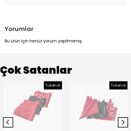
Yorumlar
Bu ürün için henüz yorum yapılmamış.
Çok Satanlar
Tükendi
Tükendi