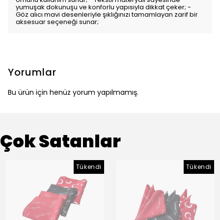
yumuşak dokunuşu ve konforlu yapısıyla dikkat çeker; -
Göz alıcı mavi desenleriyle şıklığınızı tamamlayan zarif bir
aksesuar seçeneği sunar;
Yorumlar
Bu ürün için henüz yorum yapılmamış.
Çok Satanlar
Tükendi
Tükendi