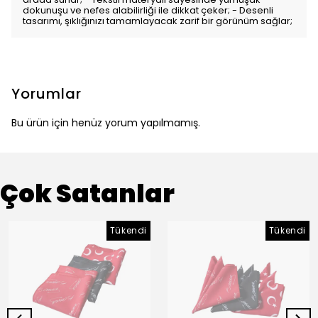
dokunuşu ve nefes alabilirliği ile dikkat çeker; - Desenli
tasarımı, şıklığınızı tamamlayacak zarif bir görünüm sağlar;
Yorumlar
Bu ürün için henüz yorum yapılmamış.
Çok Satanlar
Tükendi
Tükendi