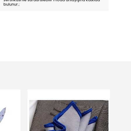
bulunur.;