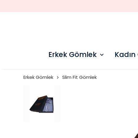
Erkek Gömlek
Kadın
Erkek Gömlek
Slim Fit Gömlek