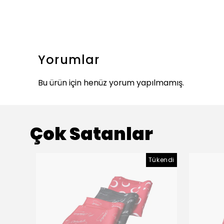
Yorumlar
Bu ürün için henüz yorum yapılmamış.
Çok Satanlar
Tükendi