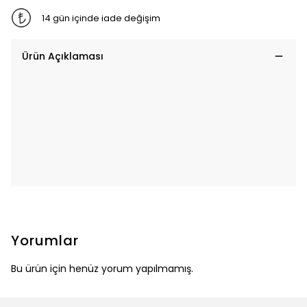
14 gün içinde iade değişim
Ürün Açıklaması
Yorumlar
Bu ürün için henüz yorum yapılmamış.