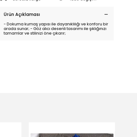
Ürün Açıklaması
- Dokuma kumaş yapısı ile dayanıklılığı ve konforu bir
arada sunar; - Göz alıcı desenli tasarımı ile şıklığınızı
tamamlar ve stilinizi öne çıkarır;