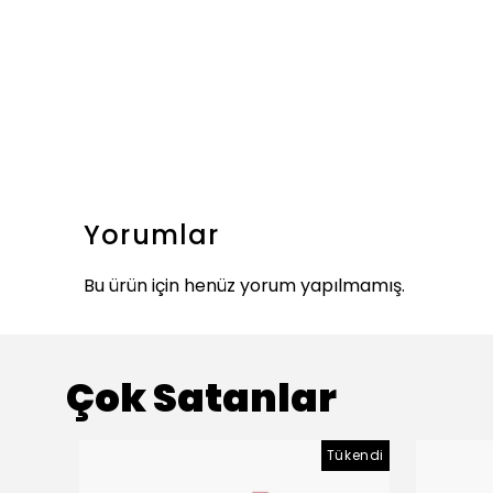
Yorumlar
Bu ürün için henüz yorum yapılmamış.
Çok Satanlar
Tükendi