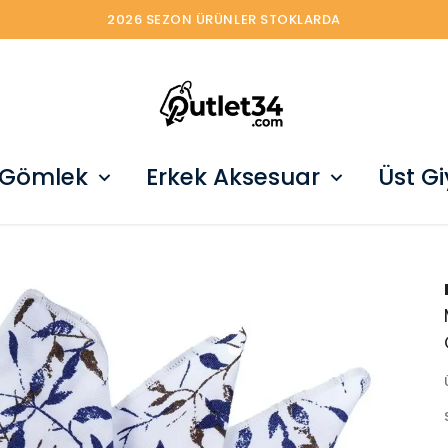
2026 SEZON ÜRÜNLER STOKLARDA
 Gömlek
Erkek Aksesuar
Üst G