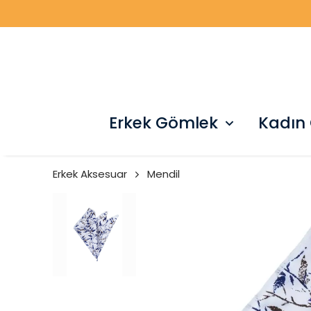
Erkek Gömlek
Kadın
Erkek Aksesuar
Mendil