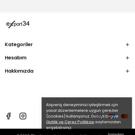
Kategoriler
Hesabım
Hakkımızda
Alışveriş deneyiminizi iyileştirmek için
yasal düzenlemelere uygun çerezler
(cookies) kullanıyoruz. Detaylı bilgiye
Gizlilik ve Çerez Politikası
sayfamızdan
erişebilirsiniz.
Anladım