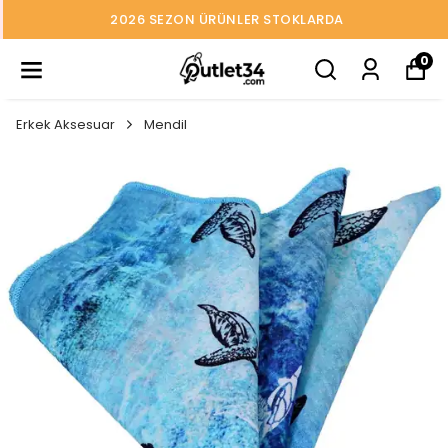
2026 SEZON ÜRÜNLER STOKLARDA
0
Erkek Aksesuar
Mendil