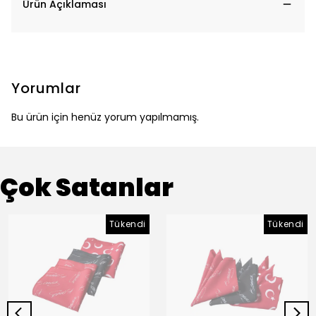
Ürün Açıklaması
Yorumlar
Bu ürün için henüz yorum yapılmamış.
Çok Satanlar
Tükendi
Tükendi