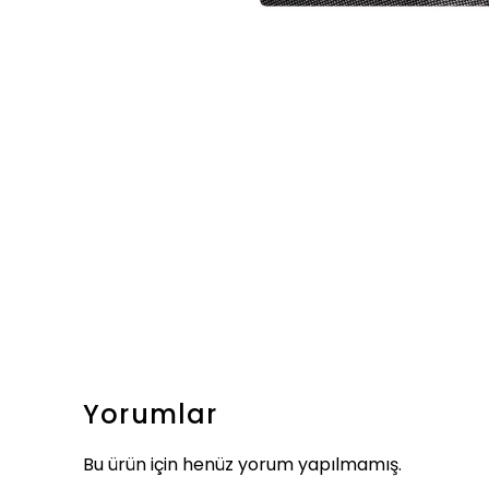
Yorumlar
Bu ürün için henüz yorum yapılmamış.