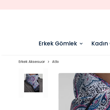
Erkek Gömlek
Kadın
Erkek Aksesuar
Atkı