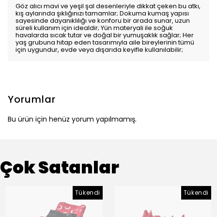
Göz alıcı mavi ve yeşil şal desenleriyle dikkat çeken bu atkı,
kış aylarında şıklığınızı tamamlar; Dokuma kumaş yapısı
sayesinde dayanıklılığı ve konforu bir arada sunar, uzun
süreli kullanım için idealdir; Yün materyali ile soğuk
havalarda sıcak tutar ve doğal bir yumuşaklık sağlar; Her
yaş grubuna hitap eden tasarımıyla aile bireylerinin tümü
için uygundur, evde veya dışarıda keyifle kullanılabilir;
Yorumlar
Bu ürün için henüz yorum yapılmamış.
Çok Satanlar
Tükendi
Tükendi