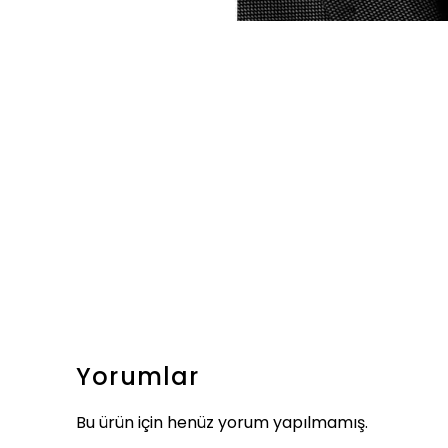
Yorumlar
Bu ürün için henüz yorum yapılmamış.