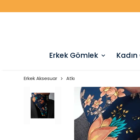
Erkek Gömlek
Kadın
Erkek Aksesuar
Atkı