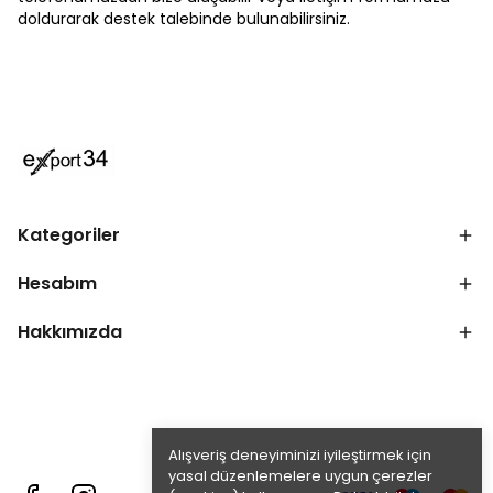
doldurarak destek talebinde bulunabilirsiniz.
Kategoriler
Hesabım
Hakkımızda
Alışveriş deneyiminizi iyileştirmek için
yasal düzenlemelere uygun çerezler